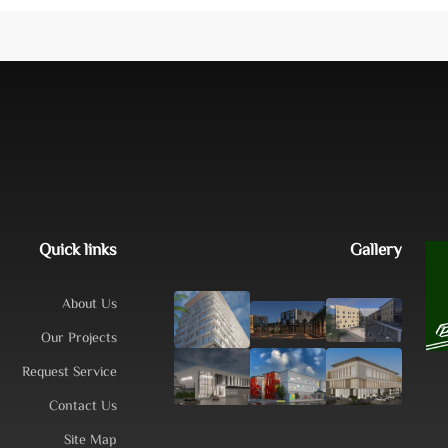
Quick links
Gallery
About Us
Our Projects
Request Service
Contact Us
Site Map