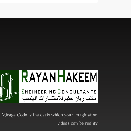
Mirage Code is the oasis which your imagination
ideas can be reality.