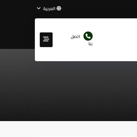
العربية
اتصل
بنا