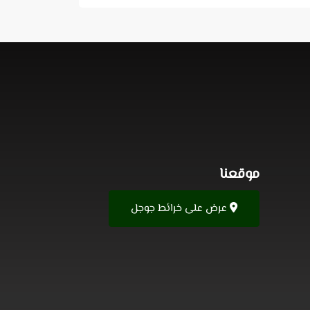
موقعنا
عرض على خرائط جوجل