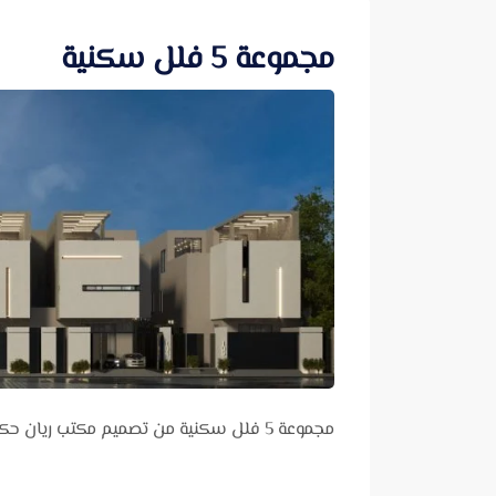
مجموعة 5 فلل سكنية
مجموعة 5 فلل سكنية من تصميم مكتب ريان حكيم للإستشارات الهندسية